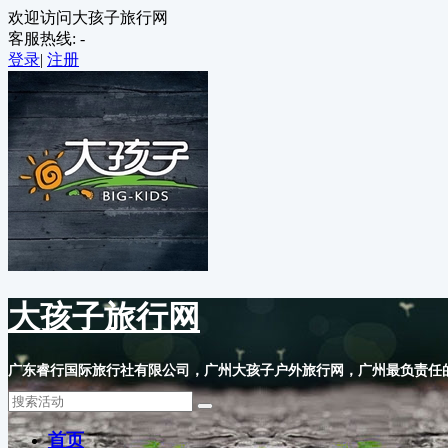
欢迎访问大孩子旅行网
客服热线:
-
登录
|
注册
大孩子旅行网
首页