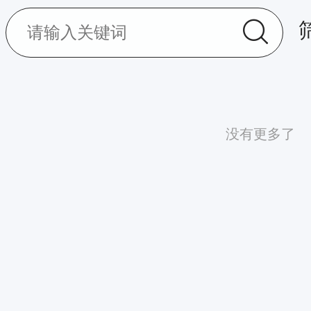
没有更多了