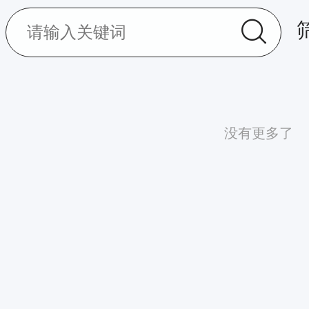
没有更多了