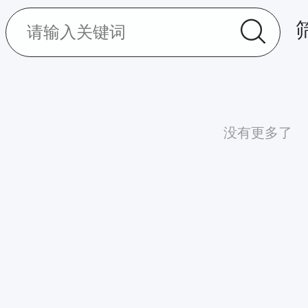
没有更多了