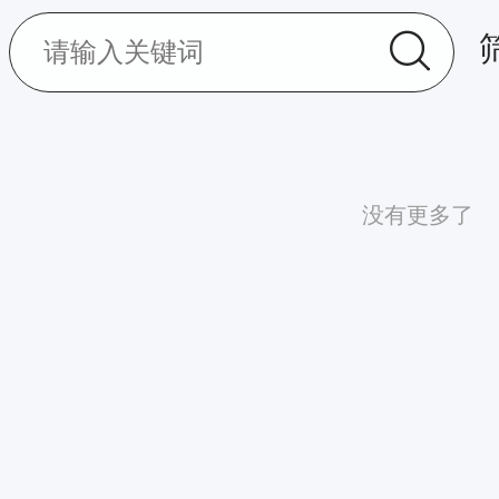
没有更多了